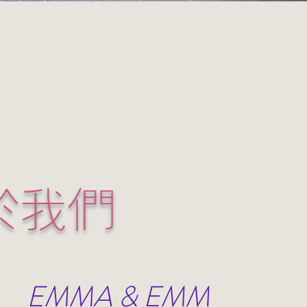
於我們
EMMA & EMM