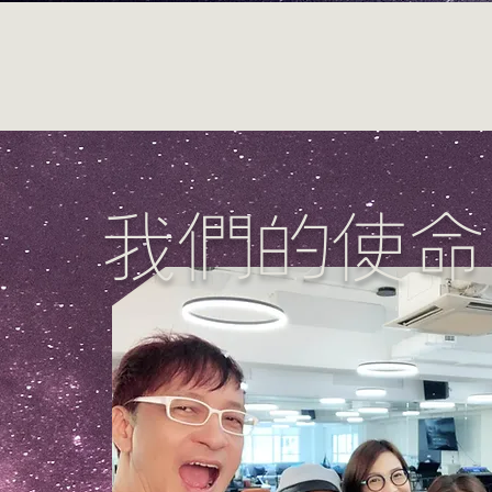
我們的使命