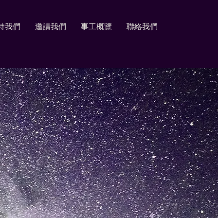
持我們
邀請我們
事工概覽
聯絡我們